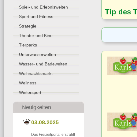
Spiel- und Erlebniswelten
Tip des 
Sport und Fitness
Strategie
Theater und Kino
Tierparks
Unterwasserwelten
Wasser- und Badewelten
Weihnachtsmarkt
Wellness
Wintersport
Neuigkeiten
03.08.2025
Das Freizeitportal erstrahlt