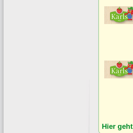
Hier geh