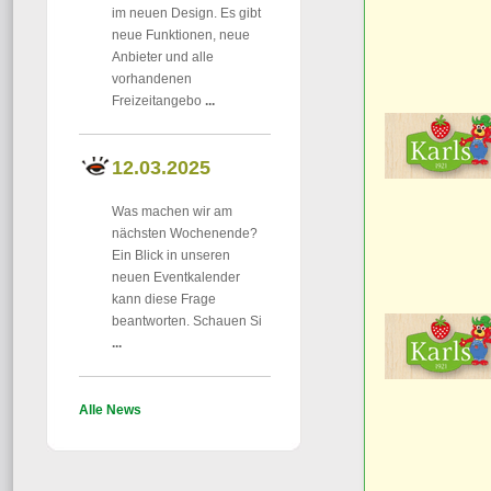
im neuen Design. Es gibt
neue Funktionen, neue
Anbieter und alle
vorhandenen
Freizeitangebo
...
12.03.2025
Was machen wir am
nächsten Wochenende?
Ein Blick in unseren
neuen Eventkalender
kann diese Frage
beantworten. Schauen Si
...
Alle News