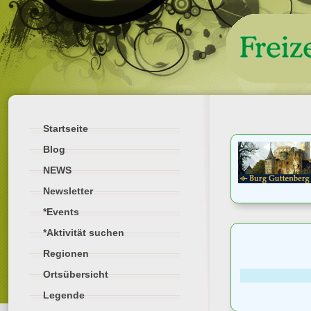
Startseite
Blog
NEWS
Newsletter
*Events
*Aktivität suchen
Regionen
Ortsübersicht
Legende