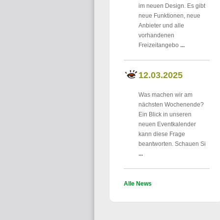
im neuen Design. Es gibt
neue Funktionen, neue
Anbieter und alle
vorhandenen
Freizeitangebo
...
12.03.2025
Was machen wir am
nächsten Wochenende?
Ein Blick in unseren
neuen Eventkalender
kann diese Frage
beantworten. Schauen Si
...
Alle News