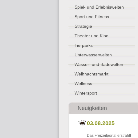
Spiel- und Erlebniswelten
Sport und Fitness
Strategie
Theater und Kino
Tierparks
Unterwasserwelten
Wasser- und Badewelten
Weihnachtsmarkt
Wellness
Wintersport
Neuigkeiten
03.08.2025
Das Freizeitportal erstrahlt