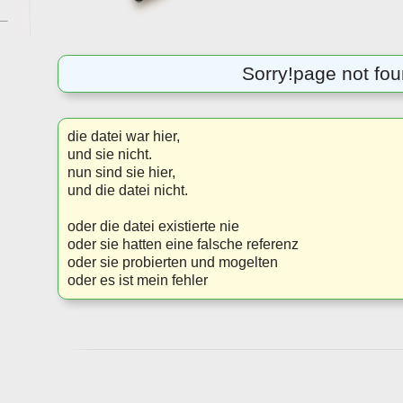
Sorry!
page not fo
die datei war hier,
und sie nicht.
nun sind sie hier,
und die datei nicht.
oder die datei existierte nie
oder sie hatten eine falsche referenz
oder sie probierten und mogelten
oder es ist mein fehler