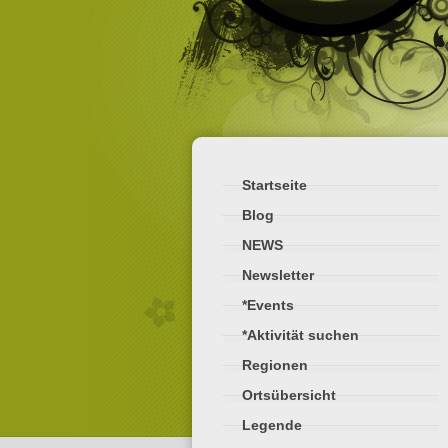
Startseite
Blog
NEWS
Newsletter
*Events
*Aktivität suchen
Regionen
Ortsübersicht
Legende