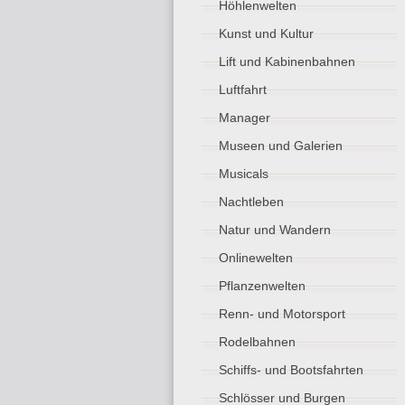
Höhlenwelten
Kunst und Kultur
Lift und Kabinenbahnen
Luftfahrt
Manager
Museen und Galerien
Musicals
Nachtleben
Natur und Wandern
Onlinewelten
Pflanzenwelten
Renn- und Motorsport
Rodelbahnen
Schiffs- und Bootsfahrten
Schlösser und Burgen