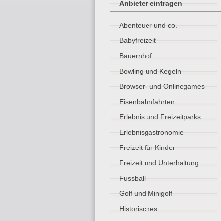
Anbieter eintragen
Abenteuer und co.
Babyfreizeit
Bauernhof
Bowling und Kegeln
Browser- und Onlinegames
Eisenbahnfahrten
Erlebnis und Freizeitparks
Erlebnisgastronomie
Freizeit für Kinder
Freizeit und Unterhaltung
Fussball
Golf und Minigolf
Historisches