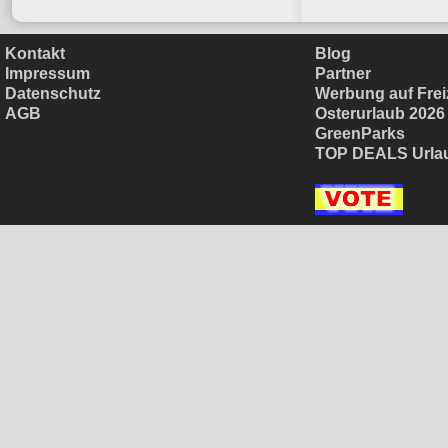
Kontakt
Blog
Impressum
Partner
Datenschutz
Werbung auf Frei
AGB
Osterurlaub 2026
GreenParks
TOP DEALS Urla