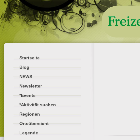
Startseite
Blog
NEWS
Newsletter
*Events
*Aktivität suchen
Regionen
Ortsübersicht
Legende