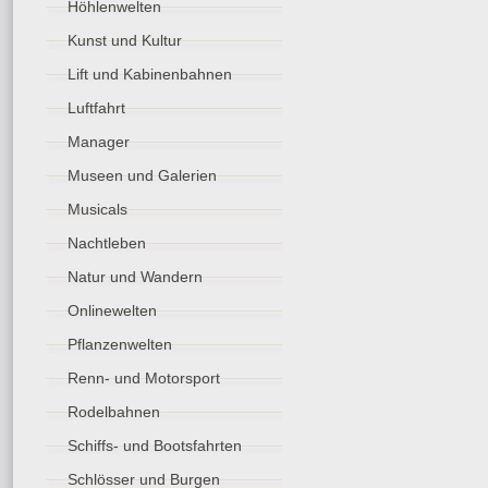
Höhlenwelten
Kunst und Kultur
Lift und Kabinenbahnen
Luftfahrt
Manager
Museen und Galerien
Musicals
Nachtleben
Natur und Wandern
Onlinewelten
Pflanzenwelten
Renn- und Motorsport
Rodelbahnen
Schiffs- und Bootsfahrten
Schlösser und Burgen