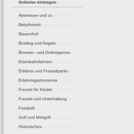
Anbieter eintragen
Abenteuer und co.
Babyfreizeit
Bauernhof
Bowling und Kegeln
Browser- und Onlinegames
Eisenbahnfahrten
Erlebnis und Freizeitparks
Erlebnisgastronomie
Freizeit für Kinder
Freizeit und Unterhaltung
Fussball
Golf und Minigolf
Historisches