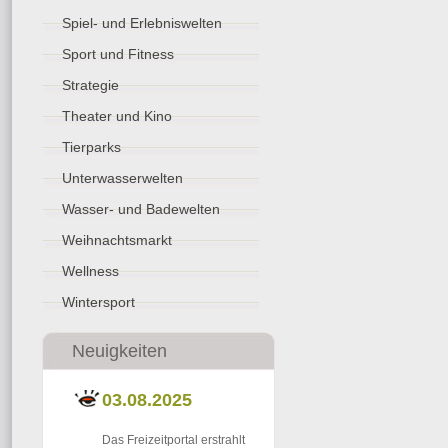
Spiel- und Erlebniswelten
Sport und Fitness
Strategie
Theater und Kino
Tierparks
Unterwasserwelten
Wasser- und Badewelten
Weihnachtsmarkt
Wellness
Wintersport
Neuigkeiten
03.08.2025
Das Freizeitportal erstrahlt