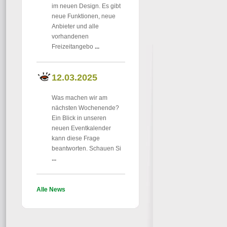
im neuen Design. Es gibt
neue Funktionen, neue
Anbieter und alle
vorhandenen
Freizeitangebo
...
12.03.2025
Was machen wir am
nächsten Wochenende?
Ein Blick in unseren
neuen Eventkalender
kann diese Frage
beantworten. Schauen Si
...
Alle News