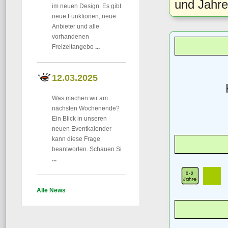
und Jahre
im neuen Design. Es gibt
neue Funktionen, neue
Anbieter und alle
vorhandenen
Freizeitangebo
...
12.03.2025
Was machen wir am
nächsten Wochenende?
Ein Blick in unseren
neuen Eventkalender
kann diese Frage
beantworten. Schauen Si
...
Alle News