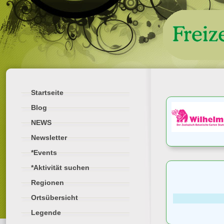
Startseite
Blog
NEWS
Newsletter
*Events
*Aktivität suchen
Regionen
Ortsübersicht
Legende