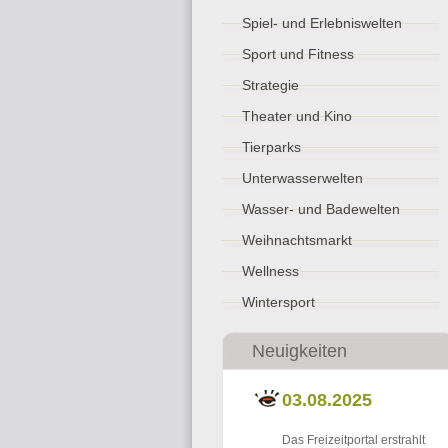
Spiel- und Erlebniswelten
Sport und Fitness
Strategie
Theater und Kino
Tierparks
Unterwasserwelten
Wasser- und Badewelten
Weihnachtsmarkt
Wellness
Wintersport
Neuigkeiten
03.08.2025
Das Freizeitportal erstrahlt