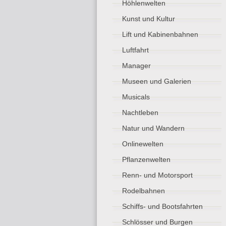
Höhlenwelten
Kunst und Kultur
Lift und Kabinenbahnen
Luftfahrt
Manager
Museen und Galerien
Musicals
Nachtleben
Natur und Wandern
Onlinewelten
Pflanzenwelten
Renn- und Motorsport
Rodelbahnen
Schiffs- und Bootsfahrten
Schlösser und Burgen