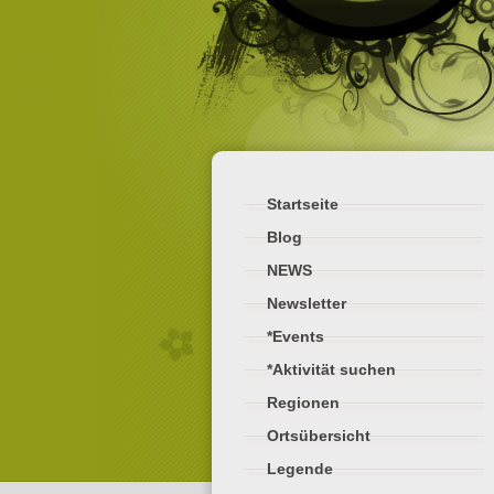
Startseite
Blog
NEWS
Newsletter
*Events
*Aktivität suchen
Regionen
Ortsübersicht
Legende