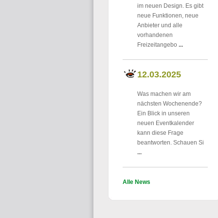
im neuen Design. Es gibt
neue Funktionen, neue
Anbieter und alle
vorhandenen
Freizeitangebo
...
12.03.2025
Was machen wir am
nächsten Wochenende?
Ein Blick in unseren
neuen Eventkalender
kann diese Frage
beantworten. Schauen Si
...
Alle News