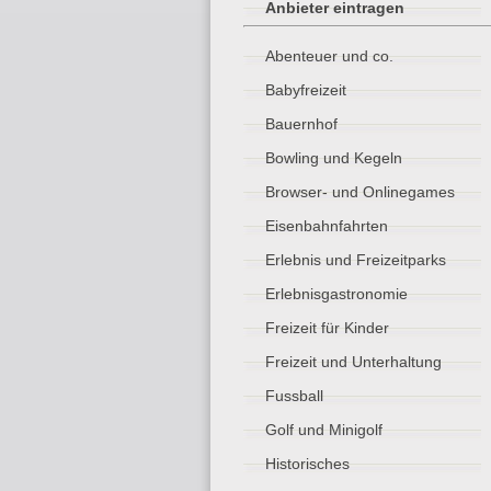
Anbieter eintragen
Abenteuer und co.
Babyfreizeit
Bauernhof
Bowling und Kegeln
Browser- und Onlinegames
Eisenbahnfahrten
Erlebnis und Freizeitparks
Erlebnisgastronomie
Freizeit für Kinder
Freizeit und Unterhaltung
Fussball
Golf und Minigolf
Historisches