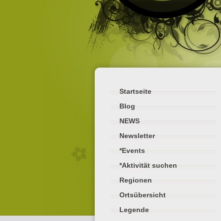
Startseite
Blog
NEWS
Newsletter
*Events
*Aktivität suchen
Regionen
Ortsübersicht
Legende