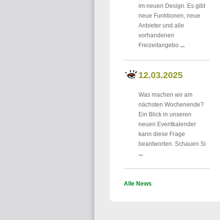
im neuen Design. Es gibt
neue Funktionen, neue
Anbieter und alle
vorhandenen
Freizeitangebo
...
12.03.2025
Was machen wir am
nächsten Wochenende?
Ein Blick in unseren
neuen Eventkalender
kann diese Frage
beantworten. Schauen Si
...
Alle News