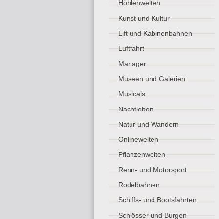
Höhlenwelten
Kunst und Kultur
Lift und Kabinenbahnen
Luftfahrt
Manager
Museen und Galerien
Musicals
Nachtleben
Natur und Wandern
Onlinewelten
Pflanzenwelten
Renn- und Motorsport
Rodelbahnen
Schiffs- und Bootsfahrten
Schlösser und Burgen