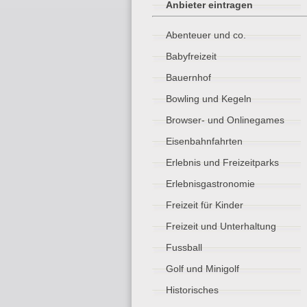
Anbieter eintragen
Abenteuer und co.
Babyfreizeit
Bauernhof
Bowling und Kegeln
Browser- und Onlinegames
Eisenbahnfahrten
Erlebnis und Freizeitparks
Erlebnisgastronomie
Freizeit für Kinder
Freizeit und Unterhaltung
Fussball
Golf und Minigolf
Historisches