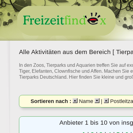
Alle Aktivitäten aus dem Bereich [ Tierpa
In den Zoos, Tierparks und Aquarien treffen Sie auf ex
Tiger, Elefanten, Clownfische und Affen. Machen Sie e
Tierparks Deutschland. Hier finden Sie kleine und gro
Sortieren nach :
Name
|
Postleitz
Anbieter 1 bis 10 von in