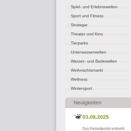
Spiel- und Erlebniswelten
Sport und Fitness
Strategie
Theater und Kino
Tierparks
Unterwasserwelten
Wasser- und Badewelten
Weihnachtsmarkt
Wellness
Wintersport
Neuigkeiten
03.08.2025
Das Freizeitportal erstrahlt